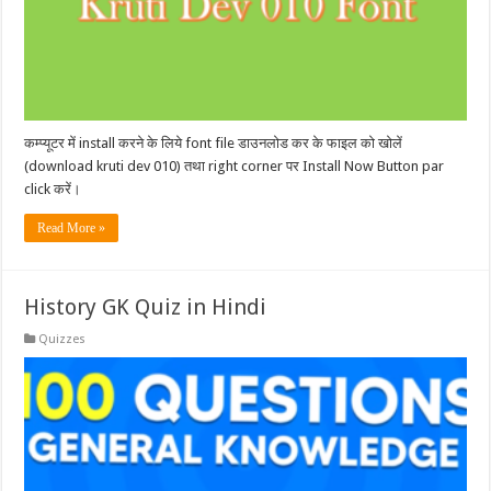
कम्प्यूटर में install करने के लिये font file डाउनलोड कर के फाइल को खोलें
(download kruti dev 010) तथा right corner पर Install Now Button par
click करें।
Read More »
History GK Quiz in Hindi
Quizzes