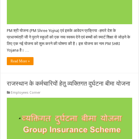
PM श्री योजना (PM Shree Yojna) एवं इसके आवेदन प्रक्रिया -हमारे देश के
प्रधानमंत्री जी ने पुराने स्कूलों को एक नया स्वरूप देने एवं बच्चों को स्मार्ट शिक्षा से जोड़ने के
लिए एक नई योजना को शुरू करने की घोषणा की है। इस योजना का नाम PM SHRI
Yojana है। …
Read More »
राजस्थान के कर्मचारियों हेतु व्यक्तिगत दुर्घटना बीमा योजना
Employees Corner