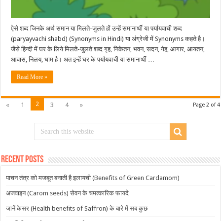
ऐसे शब्द जिनके अर्थ समान या मिलते-जुलते हों उन्हें समानार्थी या पर्यायवाची शब्द
(paryayvachi shabd) (Synonyms in Hindi) या अंग्रेजी में Synonyms कहते है।
जैसे हिन्दी में घर के लिये मिलते-जुलते शब्द गृह, निकेतन, भवन, सदन, गेह, आगार, आयतन,
आवास, निलय, धाम है। अत इन्हें घर के पर्यायवाची या समानार्थी …
Read More »
2
«
1
3
4
»
Page 2 of 4
Recent Posts
पाचन तंत्र को मजबूत बनाती है इलायची (Benefits of Green Cardamom)
अजवाइन (Carom seeds) सेवन के चमत्कारिक फायदे
जानें केसर (Health benefits of Saffron) के बारे में सब कुछ