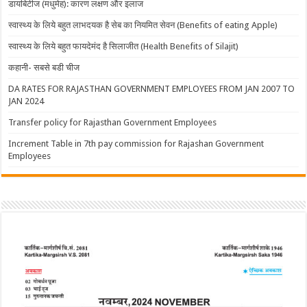
डायबिटीज (मधुमेह): कारण लक्षण और इलाज
स्वास्थ्य के लिये बहुत लाभदयक है सेब का नियमित सेवन (Benefits of eating Apple)
स्वास्थ्य के लिये बहुत फायदेमंद है सिलाजीत (Health Benefits of Silajit)
कहानी- सबसे बडी चीज
DA RATES FOR RAJASTHAN GOVERNMENT EMPLOYEES FROM JAN 2007 TO
JAN 2024
Transfer policy for Rajasthan Government Employees
Increment Table in 7th pay commission for Rajashan Government
Employees