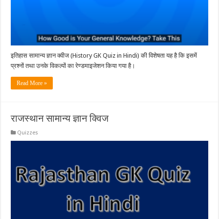
इतिहास सामान्य ज्ञान क्वीज (History GK Quiz in Hindi) की विशेषता यह है कि इसमें
प्रश्नों तथा उनके विकल्पों का रेण्डमाइजेशन किया गया है।
Read More »
राजस्थान सामान्य ज्ञान क्विज
Quizzes