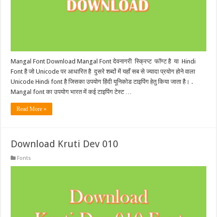
Mangal Font Download Mangal Font देवनागरी स्क्रिप्ट फॉण्ट है या Hindi
Font है जो Unicode पर आधारित है दुसरे शब्दों में यहाँ सब से ज्यादा प्रयोग होने वाला
Unicode Hindi font है जिसका उपयोग हिंदी यूनिकोड टाइपिंग हेतु किया जाता है। .
Mangal font का उपयोग भारत में कई टाइपिंग टेस्ट …
Read More »
Download Kruti Dev 010
Fonts