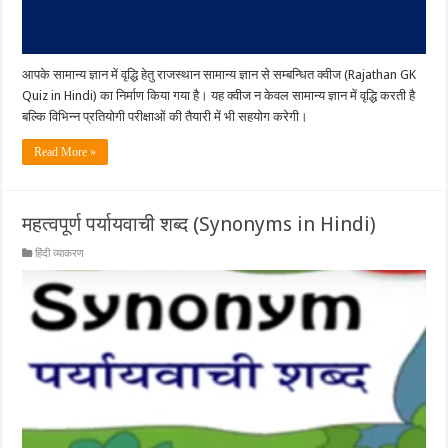
आपके सामान्य ज्ञान में वृद्धि हेतु राजस्थान सामान्य ज्ञान से सम्बन्धित क्वीज (Rajathan GK
Quiz in Hindi) का निर्माण किया गया है। यह क्वीज न केवल सामान्य ज्ञान में वृद्धि करती है
बल्कि विभिन्न प्रतियोगी परीक्षाओं की तैयारी में भी सहयोग करेगी।
Read More »
महत्वपूर्ण पर्यायवाची शब्द (Synonyms in Hindi)
हिंदी व्याकरण