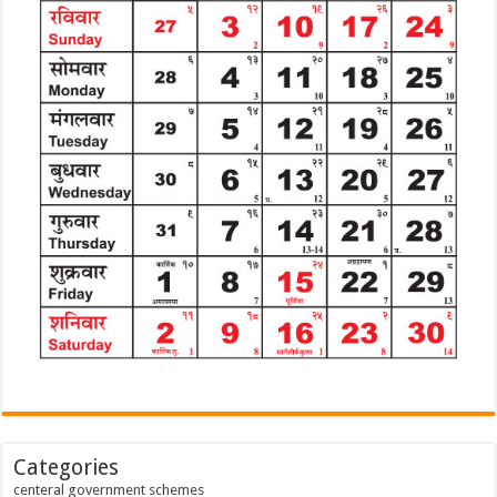
Categories
centeral government schemes