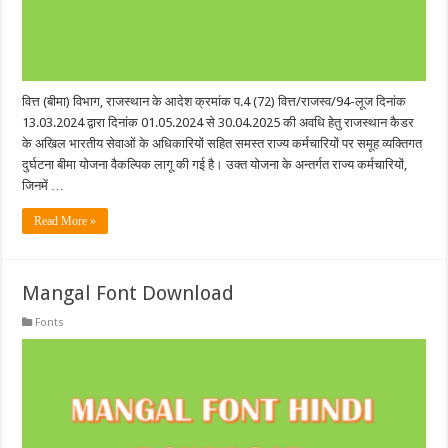
वित्त (बीमा) विभाग, राजस्थान के आदेश क्रमांक प.4 (72) वित्त/राजस्व/94-लूज दिनांक
13.03.2024 द्वारा दिनांक 01.05.2024 से 30.04.2025 की अवधि हेतु राजस्थान कैडर
के अखिल भारतीय सेवाओं के अधिकारियों सहित समस्त राज्य कर्मचारियों पर समूह व्यक्तिगत
दुर्घटना बीमा योजना वैकल्पिक लागू की गई है। उक्त योजना के अन्तर्गत राज्य कर्मचारियों,
जिनमें …
Read More »
Mangal Font Download
Fonts