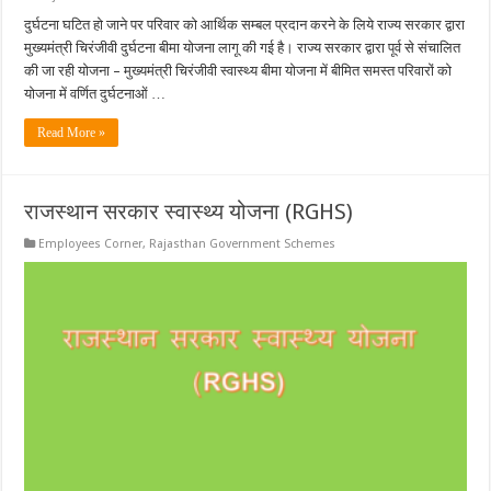
दुर्घटना घटित हो जाने पर परिवार को आर्थिक सम्बल प्रदान करने के लिये राज्य सरकार द्वारा
मुख्यमंत्री चिरंजीवी दुर्घटना बीमा योजना लागू की गई है। राज्य सरकार द्वारा पूर्व से संचालित
की जा रही योजना – मुख्यमंत्री चिरंजीवी स्वास्थ्य बीमा योजना में बीमित समस्त परिवारों को
योजना में वर्णित दुर्घटनाओं …
Read More »
राजस्थान सरकार स्वास्थ्य योजना (RGHS)
Employees Corner
,
Rajasthan Government Schemes