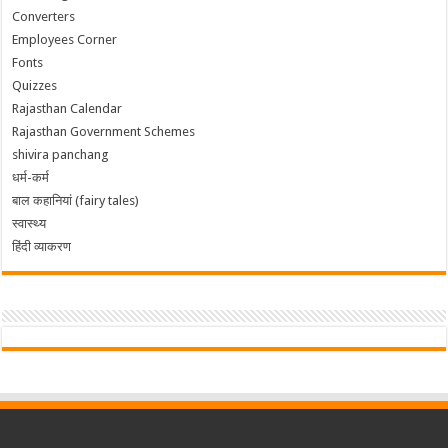
Converters
Employees Corner
Fonts
Quizzes
Rajasthan Calendar
Rajasthan Government Schemes
shivira panchang
धर्म-कर्म
बाल कहानियां (fairy tales)
स्वास्थ्य
हिंदी व्याकरण