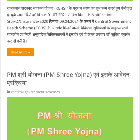
राजस्थान सरकार स्वास्थ्य योजना (RGHS)" के प्रथम चरण का शुभारम्भ करते हुए पंजीकृत
हो चुके लाभार्थियों को दिनांक 01.07.2021 से वित्त विभाग के Notification
5(5)FD/Insurance/2020 दिनांक 09.04.2021 के क्रम में Central Government
Health Scheme (CGHS) के अन्तर्गत मिलने वाली चिकित्सा सुविधाओं के अनुरूप सभी
राजकीय एवं निजी अनुमोदित चिकित्सालयों में इनडोर एवं डे केयर उपचार की सुविधा प्रारंभ
कर दी गयी हैं।
Read More »
PM श्री योजना (PM Shree Yojna) एवं इसके आवेदन
प्रक्रिया
centeral government schemes