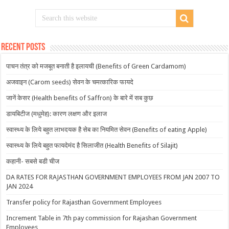
Recent Posts
पाचन तंत्र को मजबूत बनाती है इलायची (Benefits of Green Cardamom)
अजवाइन (Carom seeds) सेवन के चमत्कारिक फायदे
जानें केसर (Health benefits of Saffron) के बारे में सब कुछ
डायबिटीज (मधुमेह): कारण लक्षण और इलाज
स्वास्थ्य के लिये बहुत लाभदयक है सेब का नियमित सेवन (Benefits of eating Apple)
स्वास्थ्य के लिये बहुत फायदेमंद है सिलाजीत (Health Benefits of Silajit)
कहानी- सबसे बडी चीज
DA RATES FOR RAJASTHAN GOVERNMENT EMPLOYEES FROM JAN 2007 TO
JAN 2024
Transfer policy for Rajasthan Government Employees
Increment Table in 7th pay commission for Rajashan Government
Employees