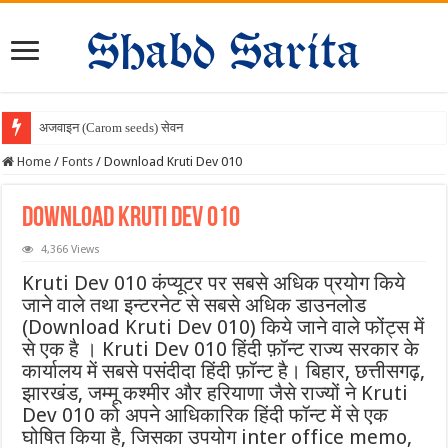
अजवाइन (Carom seeds) सेवन के चमत्
Home
/
Fonts
/
Download Kruti Dev 010
Download Kruti Dev 010
4,366 Views
Kruti Dev 010 कंप्यूटर पर सबसे अधिक प्रयोग किये
जाने वाले तथा इन्टरनेट से सबसे अधिक डाउनलोड
(Download Kruti Dev 010) किये जाने वाले फोंट्स में
से एक है । Kruti Dev 010 हिंदी फ़ॉन्ट राज्य सरकार के
कार्यालय में सबसे पसंदीदा हिंदी फ़ॉन्ट है। बिहार, छत्तीसगढ़,
झारखंड, जम्मू कश्मीर और हरियाणा जैसे राज्यों ने Kruti
Dev 010 को अपने आधिकारिक हिंदी फॉन्ट में से एक
घोषित किया है, जिसका उपयोग inter office memo,