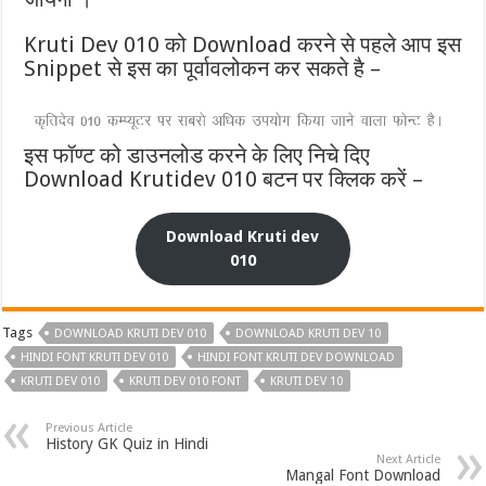
Kruti Dev 010 को Download करने से पहले आप इस
Snippet से इस का पूर्वावलोकन कर सकते है –
इस फॉण्ट को डाउनलोड करने के लिए निचे दिए
Download Krutidev 010 बटन पर क्लिक करें –
Download Kruti dev
010
Tags
DOWNLOAD KRUTI DEV 010
DOWNLOAD KRUTI DEV 10
HINDI FONT KRUTI DEV 010
HINDI FONT KRUTI DEV DOWNLOAD
KRUTI DEV 010
KRUTI DEV 010 FONT
KRUTI DEV 10
Previous Article
History GK Quiz in Hindi
Next Article
Mangal Font Download