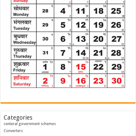
Categories
centeral government schemes
Converters