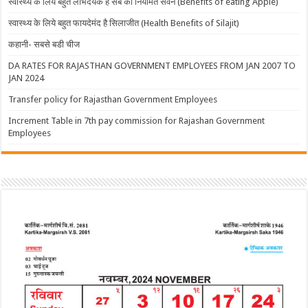
स्वास्थ्य के लिये बहुत लाभदयक है सेब का नियमित सेवन (Benefits of eating Apple)
स्वास्थ्य के लिये बहुत फायदेमंद है सिलाजीत (Health Benefits of Silajit)
कहानी- सबसे बडी चीज
DA RATES FOR RAJASTHAN GOVERNMENT EMPLOYEES FROM JAN 2007 TO
JAN 2024
Transfer policy for Rajasthan Government Employees
Increment Table in 7th pay commission for Rajashan Government
Employees