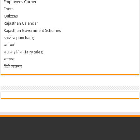
Employees Corner
Fonts
Quizzes
Rajasthan Calendar
Rajasthan Government Schemes
shivira panchang
धर्म-कर्म
बाल कहानियां (fairy tales)
स्वास्थ्य
हिंदी व्याकरण