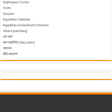
Employees Corner
Fonts
Quizzes
Rajasthan Calendar
Rajasthan Government Schemes
shivira panchang
धर्म-कर्म
बाल कहानियां (fairy tales)
स्वास्थ्य
हिंदी व्याकरण