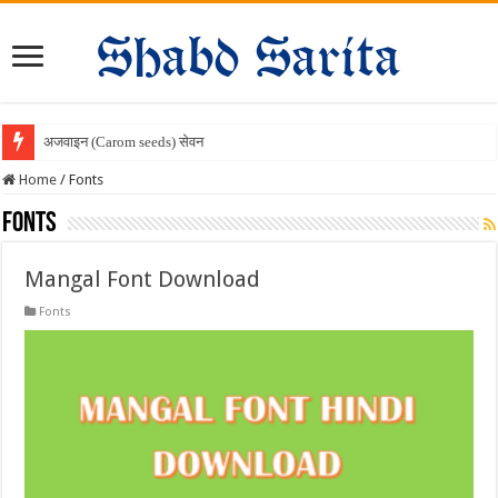
अजवाइन (Carom seeds) सेवन के चमत्
Home
/
Fonts
Fonts
Mangal Font Download
Fonts