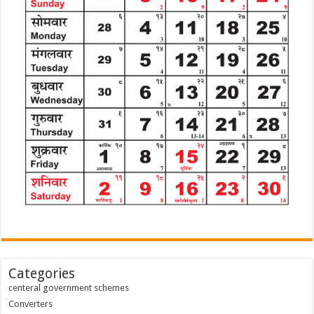
Categories
centeral government schemes
Converters