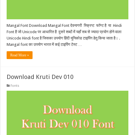
Mangal Font Download Mangal Font देवनागरी स्क्रिप्ट फॉण्ट है या Hindi
Font है जो Unicode पर आधारित है दुसरे शब्दों में यहाँ सब से ज्यादा प्रयोग होने वाला
Unicode Hindi font है जिसका उपयोग हिंदी यूनिकोड टाइपिंग हेतु किया जाता है। .
Mangal font का उपयोग भारत में कई टाइपिंग टेस्ट …
Read More »
Download Kruti Dev 010
Fonts