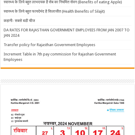
स्वास्थ्य के लिये बहुत लाभदयक है सेब का नियमित सेवन (Benefits of eating Apple)
स्वास्थ्य के लिये बहुत फायदेमंद है सिलाजीत (Health Benefits of Silajit)
कहानी- सबसे बडी चीज
DA RATES FOR RAJASTHAN GOVERNMENT EMPLOYEES FROM JAN 2007 TO
JAN 2024
Transfer policy for Rajasthan Government Employees
Increment Table in 7th pay commission for Rajashan Government
Employees