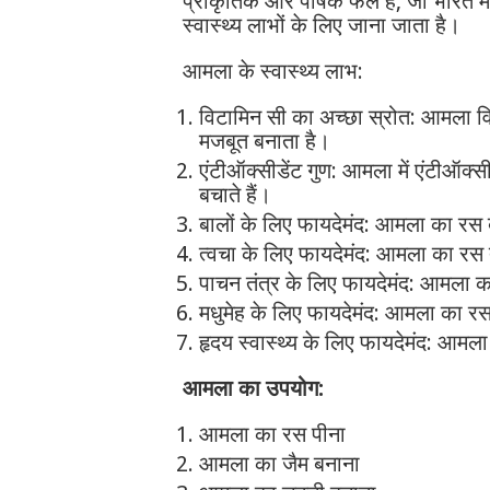
प्राकृतिक और पोषक फल है, जो भारत मे
स्वास्थ्य लाभों के लिए जाना जाता है।
आमला के स्वास्थ्य लाभ:
विटामिन सी का अच्छा स्रोत: आमला वि
मजबूत बनाता है।
एंटीऑक्सीडेंट गुण: आमला में एंटीऑक्सी
बचाते हैं।
बालों के लिए फायदेमंद: आमला का रस
त्वचा के लिए फायदेमंद: आमला का रस
पाचन तंत्र के लिए फायदेमंद: आमला क
मधुमेह के लिए फायदेमंद: आमला का रस म
हृदय स्वास्थ्य के लिए फायदेमंद: आमला
आमला का उपयोग:
आमला का रस पीना
आमला का जैम बनाना