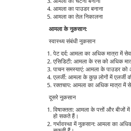
आमला का चटनी बनाना
आमला का पाउडर बनाना
आमला का तेल निकालना
आमला के नुकसान:
स्वास्थ्य संबंधी नुकसान
पेट दर्द: आमला का अधिक मात्रा में से
एसिडिटी: आमला के रस को अधिक मात्रा
पाचन समस्याएं: आमला के पाउडर को अधि
एलर्जी: आमला के कुछ लोगों में एलर्जी
रक्तचाप: आमला का अधिक मात्रा में स
दूसरे नुकसान
विषाक्तता: आमला के पत्तों और बीजों में 
हो सकते हैं।
गर्भावस्था में नुकसान: आमला का अधिक मा
सकती हैं।