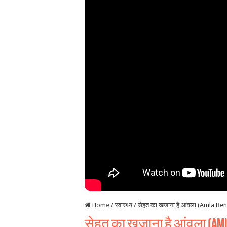
Home
/
स्वास्थ्य
/
सेहत का खजाना है आंवला (Amla Be
सेहत का खजाना है आंवला (Aml