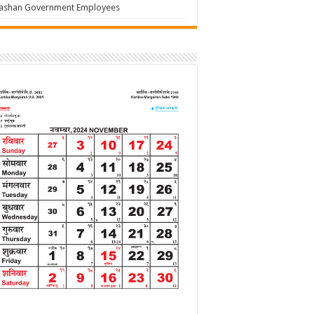
jashan Government Employees