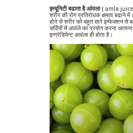
इम्यूनिटी बढाता है आंवला
( amla juice b
शरीर की रोग प्रतिरोधक क्षमता बढाने में 
होने से शरीर को बहुत सारे इन्फेक्शन से 
सर्दियों में आवंले का प्रयोग करना अत्य
इन्ग्रेडियेन्ट आवंला ही होता है।