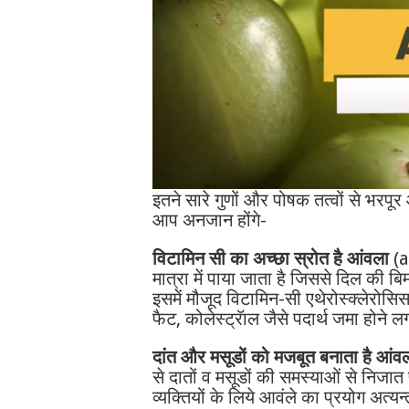
इतने सारे गुणों और पोषक तत्वों से भरपूर
आप अनजान होंगे-
विटामिन सी का अच्छा स्रोत है आंवला
(a
मात्रा में पाया जाता है जिससे दिल की 
इसमें मौजूद विटामिन-सी एथेरोस्क्लेरोसिस
फैट, कोलेस्ट्रॅाल जैसे पदार्थ जमा होने ल
दांत और मसूडों को मजबूत बनाता है आंव
से दातों व मसूडों की समस्याओं से निजात 
व्यक्तियों के लिये आवंले का प्रयोग अत्यन