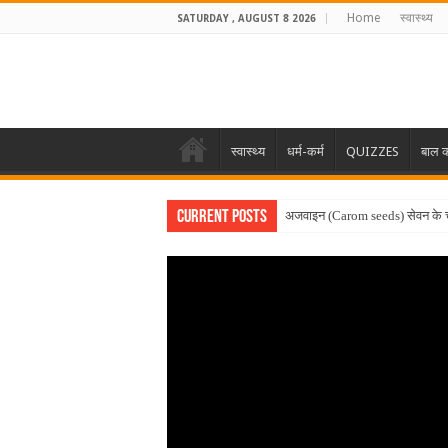
Home
स्वास्थ्य
SATURDAY , AUGUST 8 2026
स्वास्थ्य
धर्म-कर्म
QUIZZES
बाल क
Current Posts
अजवाइन (Carom seeds) सेवन के 