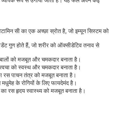
ं व्यापक रूप से उगाया जाता है। यह फल अपने कई
टामिन सी का एक अच्छा स्रोत है, जो इम्यून सिस्टम को
डेंट गुण होते हैं, जो शरीर को ऑक्सीडेटिव तनाव से
 बालों को मजबूत और चमकदार बनाता है।
 त्वचा को स्वस्थ और चमकदार बनाता है।
ा रस पाचन तंत्र को मजबूत बनाता है।
धुमेह के रोगियों के लिए फायदेमंद है।
 का रस हृदय स्वास्थ्य को मजबूत बनाता है।