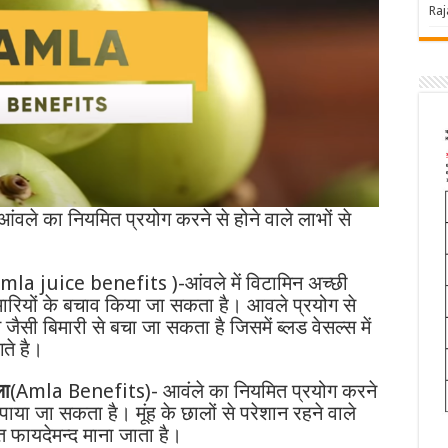
Ra
 आंवले का नियमित प्रयोग करने से होने वाले लाभों से
mla juice benefits )-आंवले में विटामिन अच्छी
बिमारियों के बचाव किया जा सकता है। आवले प्रयोग से
 जैसी बिमारी से बचा जा सकता है जिसमें ब्लड वेसल्स में
गते है।
ला
(Amla Benefits)- आवंले का नियमित प्रयोग करने
पाया जा सकता है। मूंह के छालों से परेशान रहने वाले
्त फायदेमन्द माना जाता है।