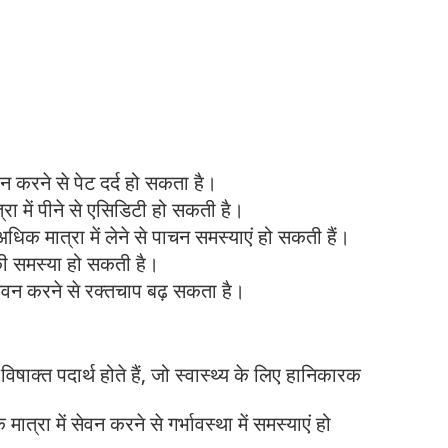
वन करने से पेट दर्द हो सकता है।
 में पीने से एसिडिटी हो सकती है।
क मात्रा में लेने से पाचन समस्याएं हो सकती हैं।
 की समस्या हो सकती है।
ेवन करने से रक्तचाप बढ़ सकता है।
विषाक्त पदार्थ होते हैं, जो स्वास्थ्य के लिए हानिकारक
त्रा में सेवन करने से गर्भावस्था में समस्याएं हो