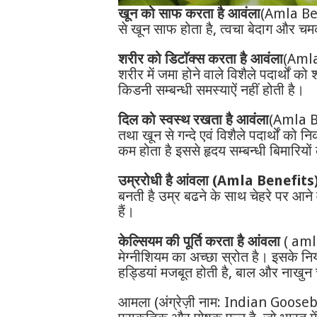
खून को साफ करता है आवंला
(Amla Bene
से खून साफ होता है, त्वचा बेदाग और चमक
शरीर को डिटाॅक्स करता है आवंला
(Amla
शरीर में जमा होने वाले विशैले पदार्थों 
किडनी सम्बन्धी समस्याऐं नहीं होती है।
दिल को स्वस्थ रखता है आवंला
(Amla Be
तथा खून से गन्दे एवं विशैले पदार्थों को 
कम होता है इससे हृदय सम्बन्धी बिमारिय
उम्ररोधी है आंवला (Amla Benefits
बनती है उम्र बढने के साथ चेहरे पर आने 
हैं।
केल्सियम की पूर्ति करता है आंवला
( amla
मेग्नीशियम का अच्छा स्रोत है। इसके नियम
हड्डियां मजबूत होती है, बाल और नाखुन
आमला (अंग्रेज़ी नाम: Indian Gooseb