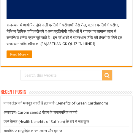
राजस्थान में आयोजित होने वाली प्रतियोगी परीक्षाओं जैसे रील, पटवार प्रतियोगी परीक्षा,
विभिन्न लिपिक वर्गीय परीक्षाऐं व अन्य प्रतियोगी परीक्षाओं में राजस्थान सामान्य ज्ञान से
सम्बन्धित अनेक प्रश्न पूछे जाते है। इन परीक्षाओं में राजस्थान जीके की तैयारी के लिये इस
राजस्थान जीके क्वीज का (RAJASTHAN GK QUIZ IN HINDI) …
Read More »
Recent Posts
पाचन तंत्र को मजबूत बनाती है इलायची (Benefits of Green Cardamom)
अजवाइन (Carom seeds) सेवन के चमत्कारिक फायदे
जानें केसर (Health benefits of Saffron) के बारे में सब कुछ
डायबिटीज (मधुमेह): कारण लक्षण और इलाज