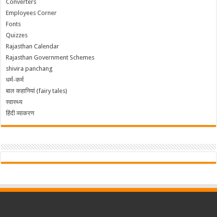
Converters
Employees Corner
Fonts
Quizzes
Rajasthan Calendar
Rajasthan Government Schemes
shivira panchang
धर्म-कर्म
बाल कहानियां (fairy tales)
स्वास्थ्य
हिंदी व्याकरण