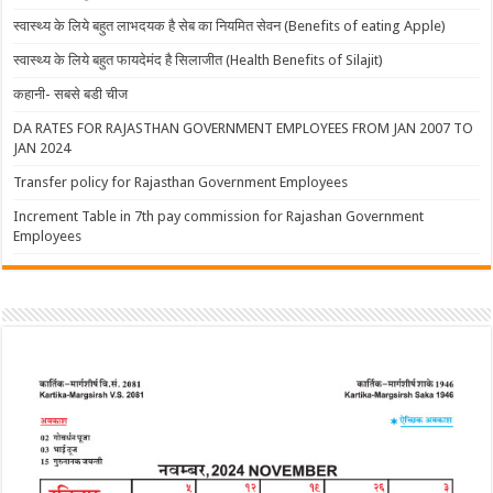
स्वास्थ्य के लिये बहुत लाभदयक है सेब का नियमित सेवन (Benefits of eating Apple)
स्वास्थ्य के लिये बहुत फायदेमंद है सिलाजीत (Health Benefits of Silajit)
कहानी- सबसे बडी चीज
DA RATES FOR RAJASTHAN GOVERNMENT EMPLOYEES FROM JAN 2007 TO
JAN 2024
Transfer policy for Rajasthan Government Employees
Increment Table in 7th pay commission for Rajashan Government
Employees