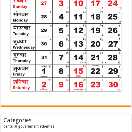
Categories
centeral government schemes